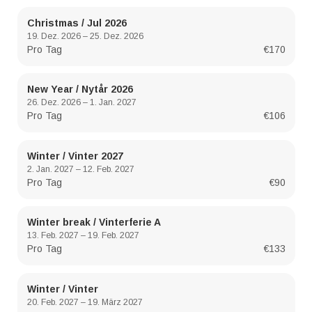
Christmas / Jul 2026
19. Dez. 2026 – 25. Dez. 2026
Pro Tag
€170
New Year / Nytår 2026
26. Dez. 2026 – 1. Jan. 2027
Pro Tag
€106
Winter / Vinter 2027
2. Jan. 2027 – 12. Feb. 2027
Pro Tag
€90
Winter break / Vinterferie A
13. Feb. 2027 – 19. Feb. 2027
Pro Tag
€133
Winter / Vinter
20. Feb. 2027 – 19. März 2027