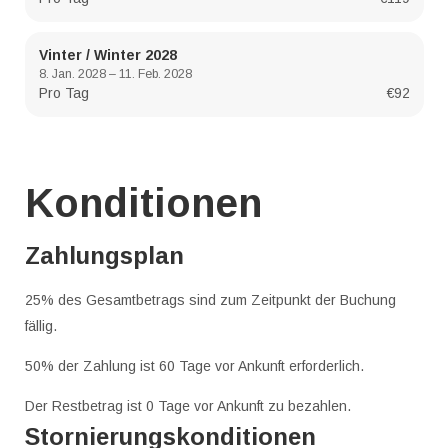
Vinter / Winter 2028
8. Jan. 2028 – 11. Feb. 2028
Pro Tag
€92
Konditionen
Zahlungsplan
25% des Gesamtbetrags sind zum Zeitpunkt der Buchung
fällig.
50% der Zahlung ist 60 Tage vor Ankunft erforderlich.
Der Restbetrag ist 0 Tage vor Ankunft zu bezahlen.
Stornierungskonditionen