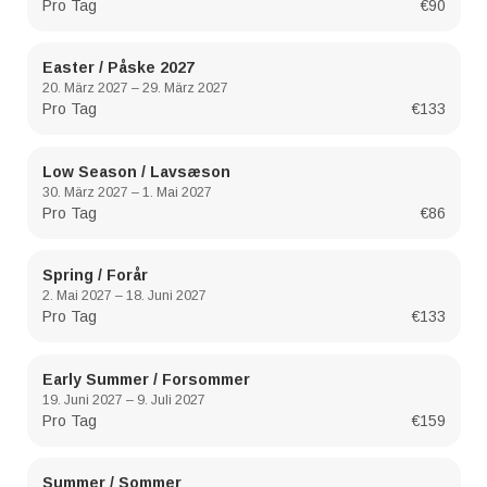
Pro Tag
€90
Easter / Påske 2027
20. März 2027 – 29. März 2027
Pro Tag
€133
Low Season / Lavsæson
30. März 2027 – 1. Mai 2027
Pro Tag
€86
Spring / Forår
2. Mai 2027 – 18. Juni 2027
Pro Tag
€133
Early Summer / Forsommer
19. Juni 2027 – 9. Juli 2027
Pro Tag
€159
Summer / Sommer