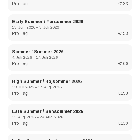
Pro Tag
€133
Early Summer / Forsommer 2026
13. Juni 2026 – 3. Juli 2026
Pro Tag
€153
Sommer / Summer 2026
4. Juli 2026 – 17. Juli 2026
Pro Tag
€166
High Summer / Højsommer 2026
18. Juli 2026 – 14. Aug. 2026
Pro Tag
€193
Late Summer / Sensommer 2026
15. Aug. 2026 – 28. Aug. 2026
Pro Tag
€139